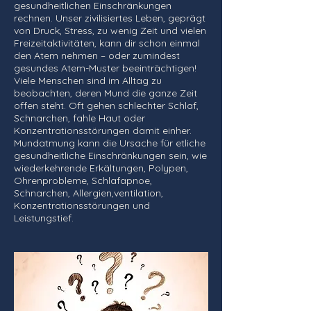
gesundheitlichen Einschränkungen
rechnen. Unser zivilisiertes Leben, geprägt
von Druck, Stress, zu wenig Zeit und vielen
Freizeitaktivitäten, kann dir schon einmal
den Atem nehmen – oder zumindest
gesundes Atem-Muster beeinträchtigen!
Viele Menschen sind im Alltag zu
beobachten, deren Mund die ganze Zeit
offen steht. Oft gehen schlechter Schlaf,
Schnarchen, fahle Haut oder
Konzentrationsstörungen damit einher.
Mundatmung kann die Ursache für etliche
gesundheitliche Einschränkungen sein, wie
wiederkehrende Erkältungen, Polypen,
Ohrenprobleme, Schlafapnoe,
Schnarchen, Allergien,ventilation,
Konzentrationsstörungen und
Leistungstief.