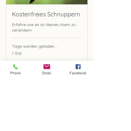
Kostenfreies Schnuppern
Erfahre wie es ist deinen Atem zu
verändern.
Tage werden geladen ...
1 Std.
Buchen
Phone
Email
Facebook