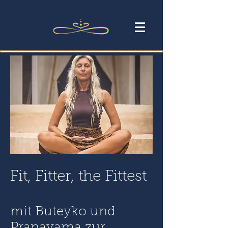
Fit, Fitter, the Fittest
mit Buteyko und