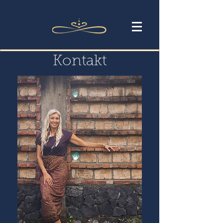
Kontakt