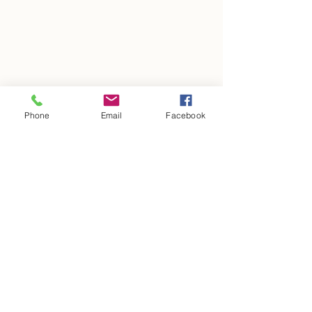
Phone
Email
Facebook