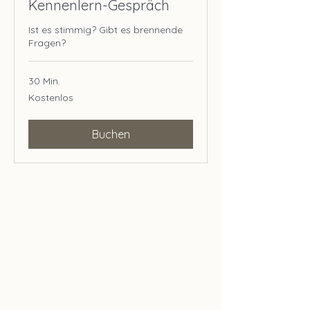
Kennenlern-Gespräch
Ist es stimmig? Gibt es brennende
Fragen?
30 Min.
Kostenlos
Kostenlos
Buchen