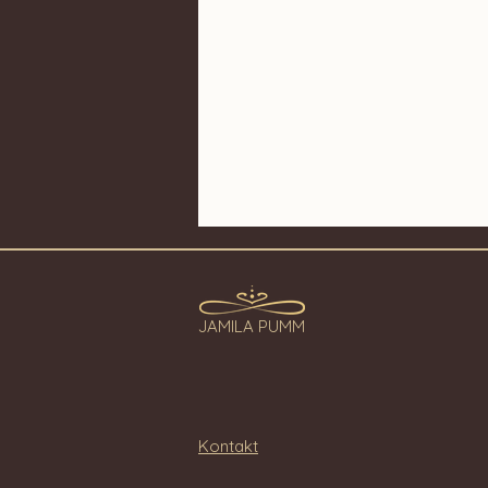
JAMILA PUMM
Kontakt