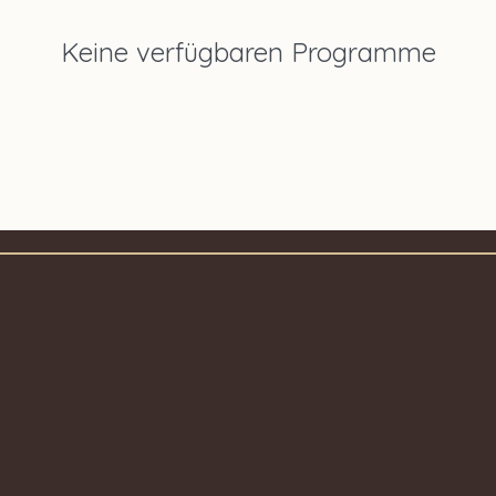
Keine verfügbaren Programme