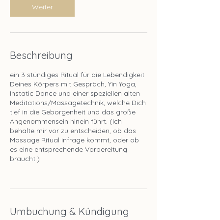
Weiter
Beschreibung
ein 3 stündiges Ritual für die Lebendigkeit
Deines Körpers mit Gespräch, Yin Yoga,
Instatic Dance und einer speziellen alten
Meditations/Massagetechnik, welche Dich
tief in die Geborgenheit und das große
Angenommensein hinein führt. (Ich
behalte mir vor zu entscheiden, ob das
Massage Ritual infrage kommt, oder ob
es eine entsprechende Vorbereitung
braucht.)
Umbuchung & Kündigung