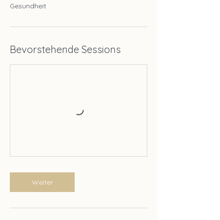
Bevorstehende Sessions
Weiter