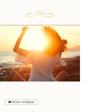
Online verfügbar