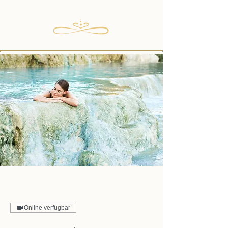
Online verfügbar