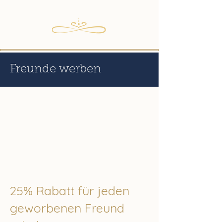
Freunde werben
25% Rabatt für jeden
geworbenen Freund